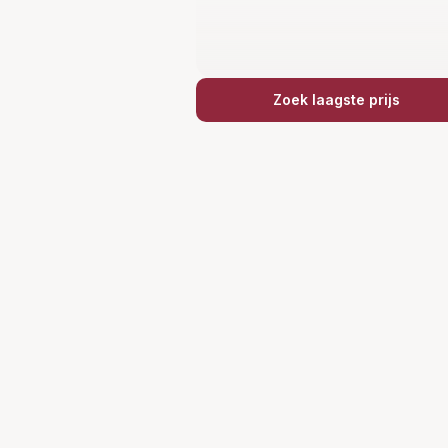
Zoek laagste prijs