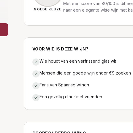
Met een score van 80/100 is dit een
GOEDE KEUZE
naar een elegante witte wijn met ka
VOOR WIE IS DEZE WIJN?
Wie houdt van een verfrissend glas wit
Mensen die een goede wijn onder €9 zoeken
Fans van Spaanse wijnen
Een gezellig diner met vrienden