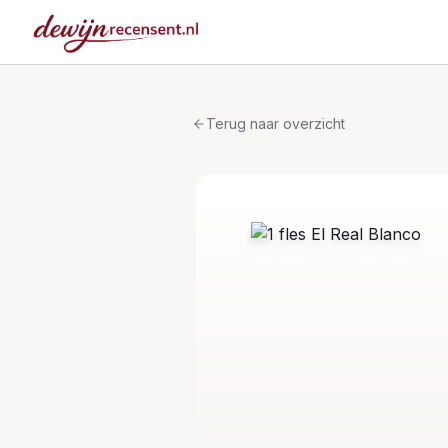
Terug naar overzicht