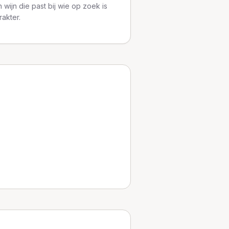
 wijn die past bij wie op zoek is
rakter.