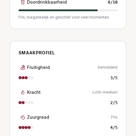
Doordrinkbaarheid
8
/10
Fris, toegankelijk en geschikt voor veel momenten.
SMAAKPROFIEL
Fruitigheid
Gemiddeld
3
/5
Kracht
Licht-medium
2
/5
Zuurgraad
Fris
4
/5