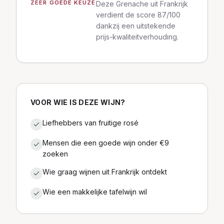
ZEER GOEDE KEUZE
Deze Grenache uit Frankrijk
verdient de score 87/100
dankzij een uitstekende
prijs-kwaliteitverhouding.
VOOR WIE IS DEZE WIJN?
Liefhebbers van fruitige rosé
Mensen die een goede wijn onder €9
zoeken
Wie graag wijnen uit Frankrijk ontdekt
Wie een makkelijke tafelwijn wil