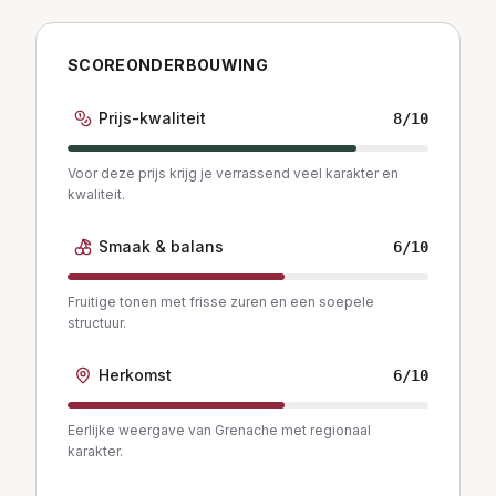
SCOREONDERBOUWING
Prijs-kwaliteit
8
/10
Voor deze prijs krijg je verrassend veel karakter en
kwaliteit.
Smaak & balans
6
/10
Fruitige tonen met frisse zuren en een soepele
structuur.
Herkomst
6
/10
Eerlijke weergave van Grenache met regionaal
karakter.