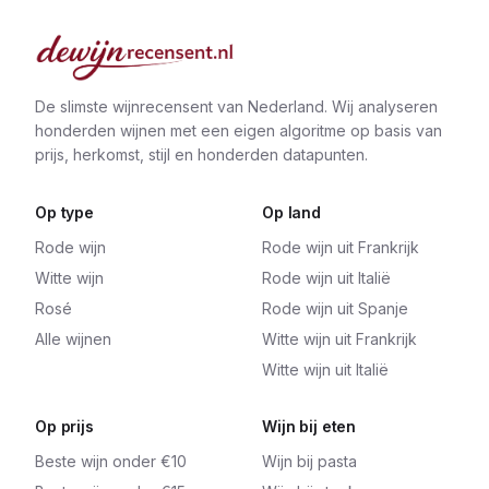
De slimste wijnrecensent van Nederland. Wij analyseren
honderden wijnen met een eigen algoritme op basis van
prijs, herkomst, stijl en honderden datapunten.
Op type
Op land
Rode wijn
Rode wijn uit Frankrijk
Witte wijn
Rode wijn uit Italië
Rosé
Rode wijn uit Spanje
Alle wijnen
Witte wijn uit Frankrijk
Witte wijn uit Italië
Op prijs
Wijn bij eten
Beste wijn onder €10
Wijn bij pasta