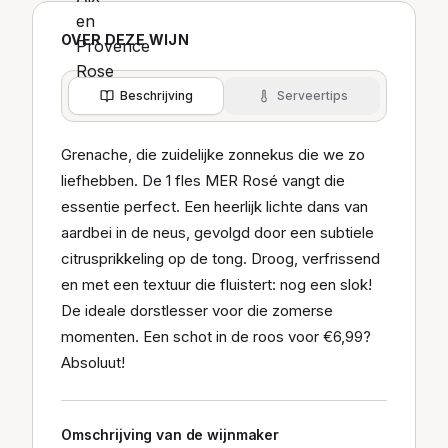
OVER DEZE WIJN
Beschrijving
Serveertips
Grenache, die zuidelijke zonnekus die we zo
liefhebben. De 1 fles MER Rosé vangt die
essentie perfect. Een heerlijk lichte dans van
aardbei in de neus, gevolgd door een subtiele
citrusprikkeling op de tong. Droog, verfrissend
en met een textuur die fluistert: nog een slok!
De ideale dorstlesser voor die zomerse
momenten. Een schot in de roos voor €6,99?
Absoluut!
Omschrijving van de wijnmaker