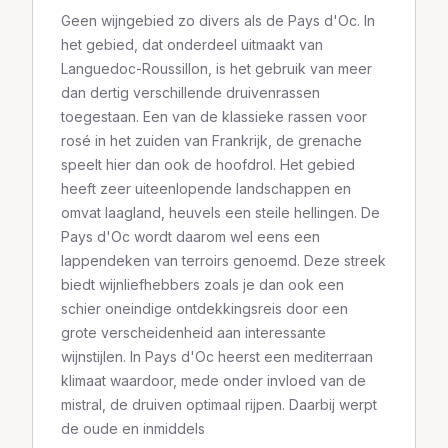
Geen wijngebied zo divers als de Pays d'Oc. In
het gebied, dat onderdeel uitmaakt van
Languedoc-Roussillon, is het gebruik van meer
dan dertig verschillende druivenrassen
toegestaan. Een van de klassieke rassen voor
rosé in het zuiden van Frankrijk, de grenache
speelt hier dan ook de hoofdrol. Het gebied
heeft zeer uiteenlopende landschappen en
omvat laagland, heuvels een steile hellingen. De
Pays d'Oc wordt daarom wel eens een
lappendeken van terroirs genoemd. Deze streek
biedt wijnliefhebbers zoals je dan ook een
schier oneindige ontdekkingsreis door een
grote verscheidenheid aan interessante
wijnstijlen. In Pays d'Oc heerst een mediterraan
klimaat waardoor, mede onder invloed van de
mistral, de druiven optimaal rijpen. Daarbij werpt
de oude en inmiddels