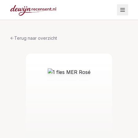
Terug naar overzicht