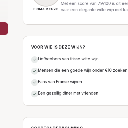
Met een score van 79/100 is dit een
PRIMA KEUZE
naar een elegante witte wijn met ka
VOOR WIE IS DEZE WIJN?
Liefhebbers van frisse witte wijn
Mensen die een goede wijn onder €10 zoeken
Fans van Franse wijnen
Een gezellig diner met vrienden