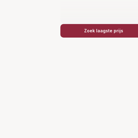
Zoek laagste prijs