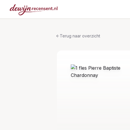
Terug naar overzicht