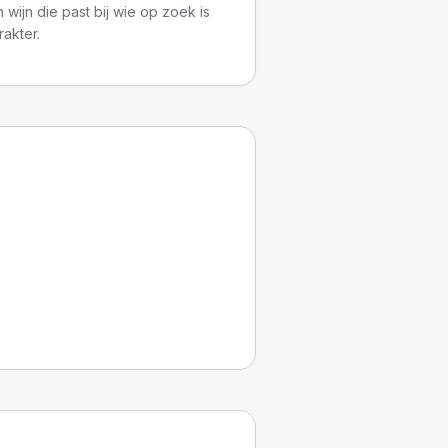
 wijn die past bij wie op zoek is
rakter.