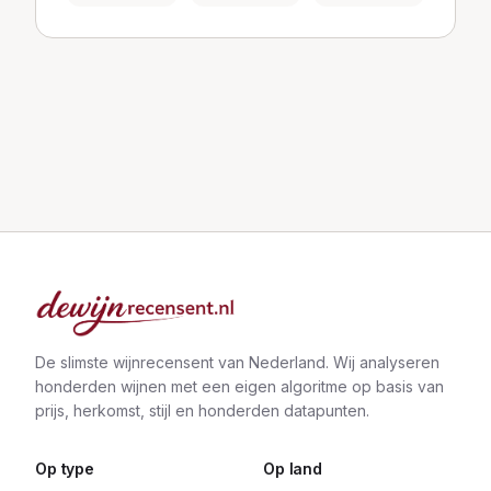
De slimste wijnrecensent van Nederland. Wij analyseren
honderden wijnen met een eigen algoritme op basis van
prijs, herkomst, stijl en honderden datapunten.
Op type
Op land