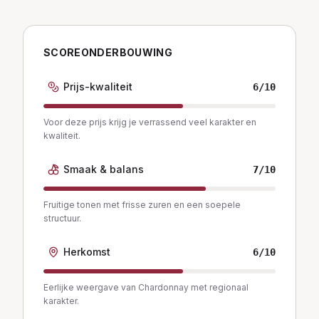
SCOREONDERBOUWING
Prijs-kwaliteit
6
/10
Voor deze prijs krijg je verrassend veel karakter en
kwaliteit.
Smaak & balans
7
/10
Fruitige tonen met frisse zuren en een soepele
structuur.
Herkomst
6
/10
Eerlijke weergave van Chardonnay met regionaal
karakter.