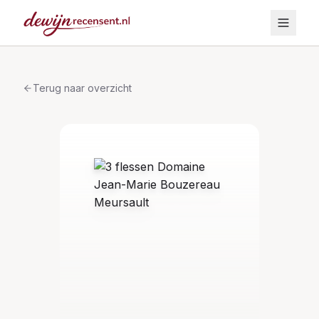
Terug naar overzicht