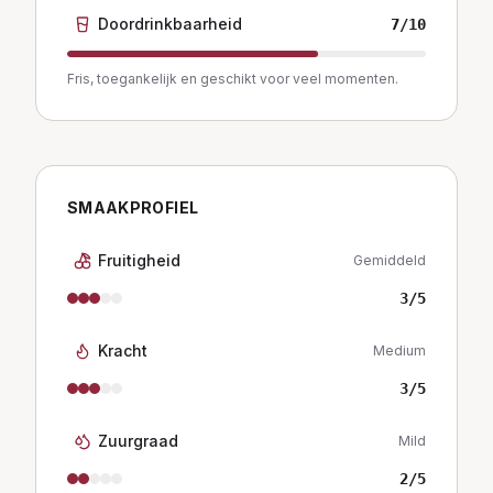
Doordrinkbaarheid
7
/10
Fris, toegankelijk en geschikt voor veel momenten.
SMAAKPROFIEL
Fruitigheid
Gemiddeld
3
/5
Kracht
Medium
3
/5
Zuurgraad
Mild
2
/5