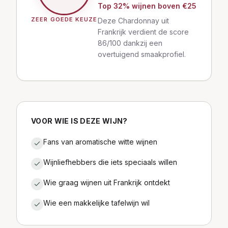
Top
32
% wijnen
boven €25
ZEER GOEDE KEUZE
Deze Chardonnay uit
Frankrijk verdient de score
86/100 dankzij een
overtuigend smaakprofiel.
VOOR WIE IS DEZE WIJN?
Fans van aromatische witte wijnen
Wijnliefhebbers die iets speciaals willen
Wie graag wijnen uit Frankrijk ontdekt
Wie een makkelijke tafelwijn wil