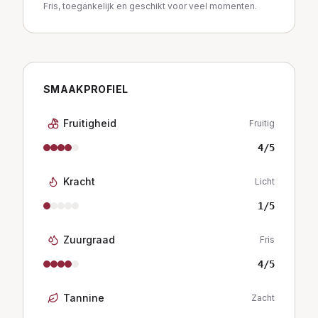
Fris, toegankelijk en geschikt voor veel momenten.
SMAAKPROFIEL
Fruitigheid
Fruitig
4
/5
Kracht
Licht
1
/5
Zuurgraad
Fris
4
/5
Tannine
Zacht