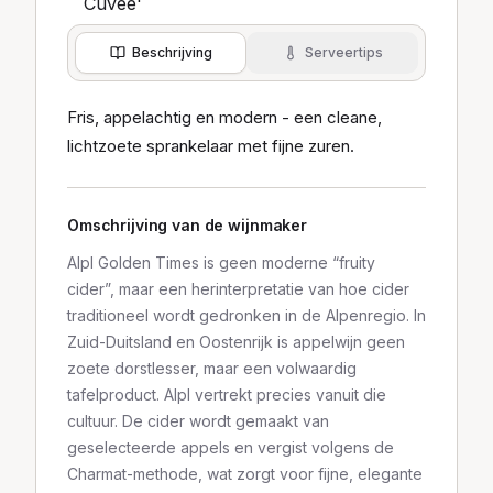
Beschrijving
Serveertips
Fris, appelachtig en modern - een cleane,
lichtzoete sprankelaar met fijne zuren.
Omschrijving van de wijnmaker
Alpl Golden Times is geen moderne “fruity
cider”, maar een herinterpretatie van hoe cider
traditioneel wordt gedronken in de Alpenregio. In
Zuid-Duitsland en Oostenrijk is appelwijn geen
zoete dorstlesser, maar een volwaardig
tafelproduct. Alpl vertrekt precies vanuit die
cultuur. De cider wordt gemaakt van
geselecteerde appels en vergist volgens de
Charmat-methode, wat zorgt voor fijne, elegante