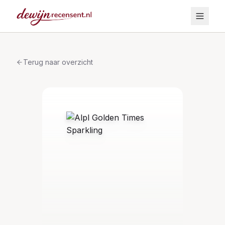
Terug naar overzicht