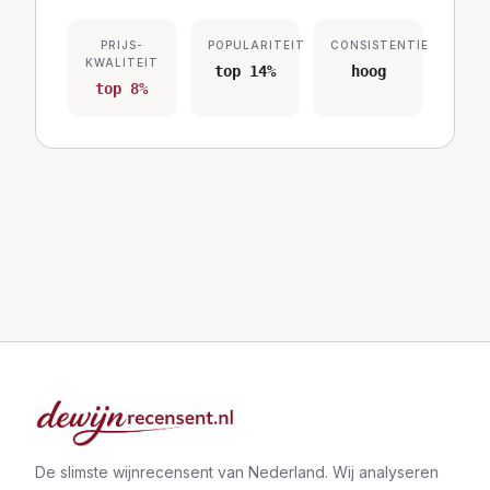
PRIJS-
POPULARITEIT
CONSISTENTIE
KWALITEIT
top 14%
hoog
top 8%
De slimste wijnrecensent van Nederland. Wij analyseren