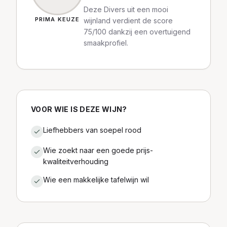
Deze Divers uit een mooi
PRIMA KEUZE
wijnland verdient de score
75/100 dankzij een overtuigend
smaakprofiel.
VOOR WIE IS DEZE WIJN?
Liefhebbers van soepel rood
Wie zoekt naar een goede prijs-
kwaliteitverhouding
Wie een makkelijke tafelwijn wil