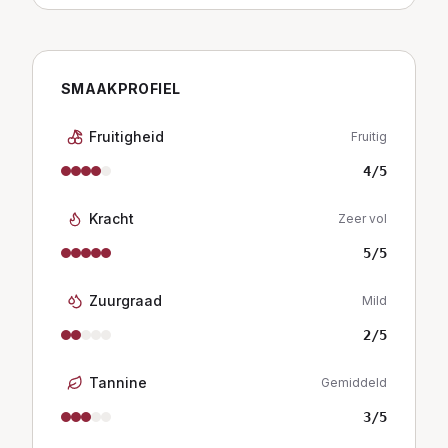
SMAAKPROFIEL
Fruitigheid
Fruitig
4
/5
Kracht
Zeer vol
5
/5
Zuurgraad
Mild
2
/5
Tannine
Gemiddeld
3
/5