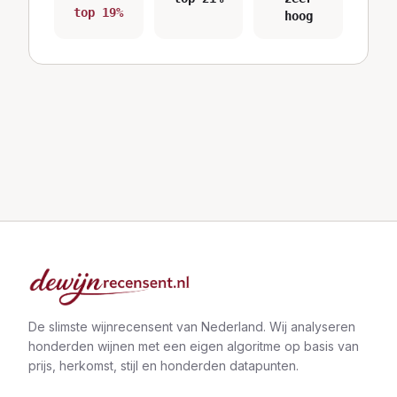
top 19%
hoog
De slimste wijnrecensent van Nederland. Wij analyseren
honderden wijnen met een eigen algoritme op basis van
prijs, herkomst, stijl en honderden datapunten.