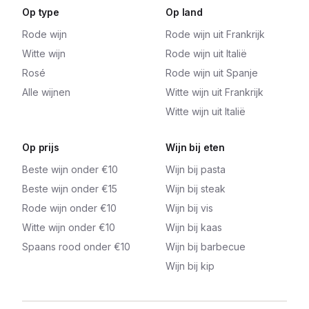
Op type
Op land
Rode wijn
Rode wijn uit Frankrijk
Witte wijn
Rode wijn uit Italië
Rosé
Rode wijn uit Spanje
Alle wijnen
Witte wijn uit Frankrijk
Witte wijn uit Italië
Op prijs
Wijn bij eten
Beste wijn onder €10
Wijn bij pasta
Beste wijn onder €15
Wijn bij steak
Rode wijn onder €10
Wijn bij vis
Witte wijn onder €10
Wijn bij kaas
Spaans rood onder €10
Wijn bij barbecue
Wijn bij kip