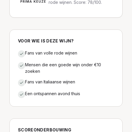
PRIMA KEUZE
rode wijnen. Score: 78/100.
VOOR WIE IS DEZE WIJN?
Fans van volle rode wijnen
Mensen die een goede wijn onder €10
zoeken
Fans van Italiaanse wijnen
Een ontspannen avond thuis
SCOREONDERBOUWING