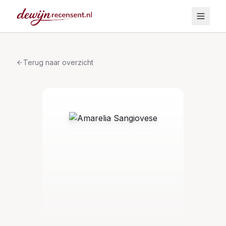
Terug naar overzicht