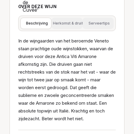
OVER DEZE WIJN
Beschrijving
Herkomst & druif
Serveertips
In de wijngaarden van het beroemde Veneto
staan prachtige oude wijnstokken, waarvan de
druiven voor deze Antica Viti Amarone
afkomstig zijn. Die druiven gaan niet
rechtstreeks van de stok naar het vat - waar de
wijn tot twee jaar op smaak komt - maar
worden eerst gedroogd. Dat geeft die
sublieme en zwoele geconcentreerde smaken
waar de Amarone zo bekend om staat. Een
absolute topwijn uit Italië. Krachtig en toch
zijdezacht. Beter wordt het niet.