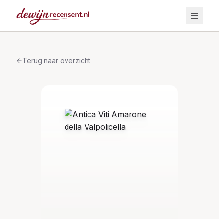
Terug naar overzicht