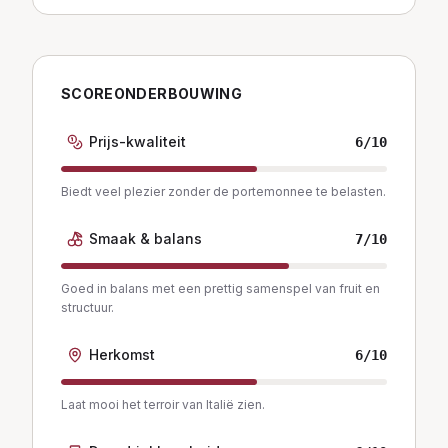
SCOREONDERBOUWING
Prijs-kwaliteit
6
/10
Biedt veel plezier zonder de portemonnee te belasten.
Smaak & balans
7
/10
Goed in balans met een prettig samenspel van fruit en
structuur.
Herkomst
6
/10
Laat mooi het terroir van Italië zien.