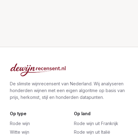
De slimste wijnrecensent van Nederland. Wij analyseren
honderden wijnen met een eigen algoritme op basis van
prijs, herkomst, stijl en honderden datapunten.
Op type
Op land
Rode wijn
Rode wijn uit Frankrijk
Witte wijn
Rode wijn uit Italië