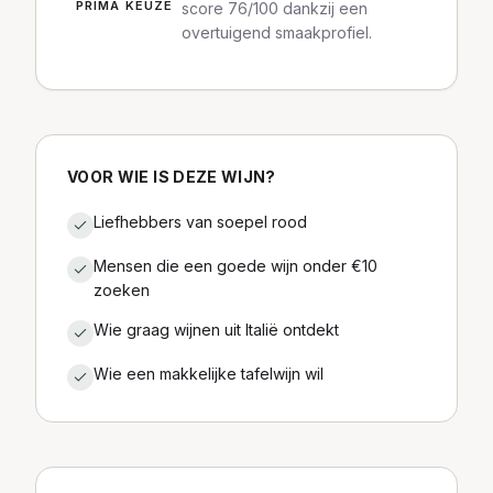
PRIMA KEUZE
score 76/100 dankzij een
overtuigend smaakprofiel.
VOOR WIE IS DEZE WIJN?
Liefhebbers van soepel rood
Mensen die een goede wijn onder €10
zoeken
Wie graag wijnen uit Italië ontdekt
Wie een makkelijke tafelwijn wil