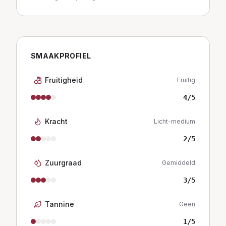
SMAAKPROFIEL
Fruitigheid
Fruitig
4
/5
Kracht
Licht-medium
2
/5
Zuurgraad
Gemiddeld
3
/5
Tannine
Geen
1
/5