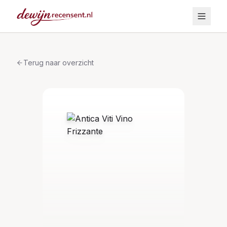
Terug naar overzicht