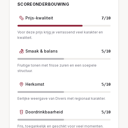
SCOREONDERBOUWING
Prijs-kwaliteit
7
/10
Voor deze prijs krijg je verrassend veel karakter en
kwaliteit.
Smaak & balans
5
/10
Fruitige tonen met frisse zuren en een soepele
structuur.
Herkomst
5
/10
Eerlijke weergave van Divers met regionaal karakter.
Doordrinkbaarheid
5
/10
Fris, toegankelijk en geschikt voor veel momenten.