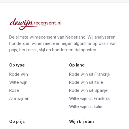
De slimste wijnrecensent van Nederland. Wij analyseren
honderden wijnen met een eigen algoritme op basis van
prijs, herkomst, stijl en honderden datapunten.
Op type
Op land
Rode wijn
Rode wijn uit Frankrijk
Witte wijn
Rode wijn uit Italië
Rosé
Rode wijn uit Spanje
Alle wijnen
Witte wijn uit Frankrijk
Witte wijn uit Italië
Op prijs
Wijn bij eten