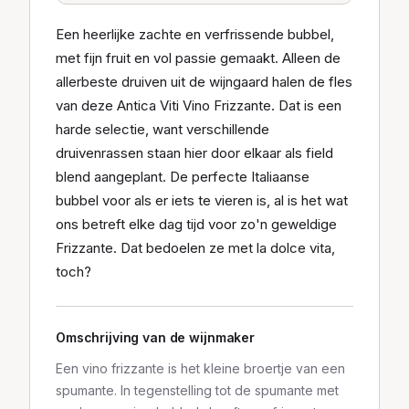
Een heerlijke zachte en verfrissende bubbel,
met fijn fruit en vol passie gemaakt. Alleen de
allerbeste druiven uit de wijngaard halen de fles
van deze Antica Viti Vino Frizzante. Dat is een
harde selectie, want verschillende
druivenrassen staan hier door elkaar als field
blend aangeplant. De perfecte Italiaanse
bubbel voor als er iets te vieren is, al is het wat
ons betreft elke dag tijd voor zo'n geweldige
Frizzante. Dat bedoelen ze met la dolce vita,
toch?
Omschrijving van de wijnmaker
Een vino frizzante is het kleine broertje van een
spumante. In tegenstelling tot de spumante met