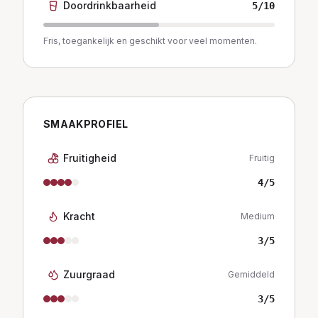
Doordrinkbaarheid
5
/10
Fris, toegankelijk en geschikt voor veel momenten.
SMAAKPROFIEL
Fruitigheid
Fruitig
4
/5
Kracht
Medium
3
/5
Zuurgraad
Gemiddeld
3
/5