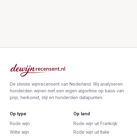
De slimste wijnrecensent van Nederland. Wij analyseren
honderden wijnen met een eigen algoritme op basis van
prijs, herkomst, stijl en honderden datapunten.
Op type
Op land
Rode wijn
Rode wijn uit Frankrijk
Witte wijn
Rode wijn uit Italië