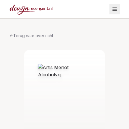
Terug naar overzicht