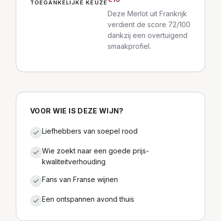
TOEGANKELIJKE KEUZE
Deze Merlot uit Frankrijk
verdient de score 72/100
dankzij een overtuigend
smaakprofiel.
VOOR WIE IS DEZE WIJN?
Liefhebbers van soepel rood
Wie zoekt naar een goede prijs-
kwaliteitverhouding
Fans van Franse wijnen
Een ontspannen avond thuis