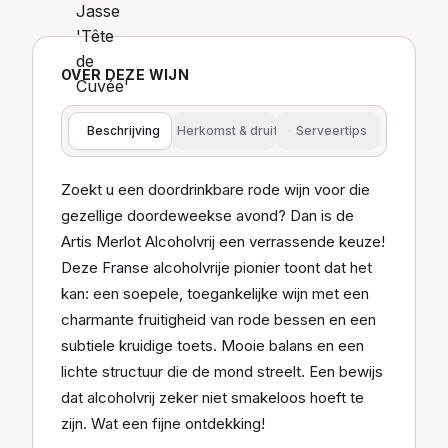
OVER DEZE WIJN
Beschrijving
Herkomst & druif
Serveertips
Zoekt u een doordrinkbare rode wijn voor die
gezellige doordeweekse avond? Dan is de
Artis Merlot Alcoholvrij een verrassende keuze!
Deze Franse alcoholvrije pionier toont dat het
kan: een soepele, toegankelijke wijn met een
charmante fruitigheid van rode bessen en een
subtiele kruidige toets. Mooie balans en een
lichte structuur die de mond streelt. Een bewijs
dat alcoholvrij zeker niet smakeloos hoeft te
zijn. Wat een fijne ontdekking!