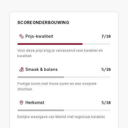
SCOREONDERBOUWING
Prijs-kwaliteit
7
/10
Voor deze prijs krijg je verrassend veel karakter en
kwaliteit.
Smaak & balans
5
/10
Fruitige tonen met frisse zuren en een soepele
structuur.
Herkomst
5
/10
Eerlijke weergave van Merlot met regionaal karakter.