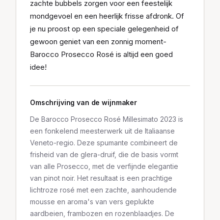
zachte bubbels zorgen voor een feestelijk
mondgevoel en een heerlijk frisse afdronk. Of
je nu proost op een speciale gelegenheid of
gewoon geniet van een zonnig moment-
Barocco Prosecco Rosé is altijd een goed
idee!
Omschrijving van de wijnmaker
De Barocco Prosecco Rosé Millesimato 2023 is
een fonkelend meesterwerk uit de Italiaanse
Veneto-regio. Deze spumante combineert de
frisheid van de glera-druif, die de basis vormt
van alle Prosecco, met de verfijnde elegantie
van pinot noir. Het resultaat is een prachtige
lichtroze rosé met een zachte, aanhoudende
mousse en aroma's van vers geplukte
aardbeien, frambozen en rozenblaadjes. De