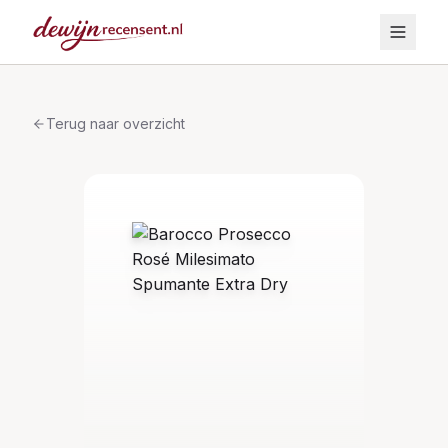
Terug naar overzicht