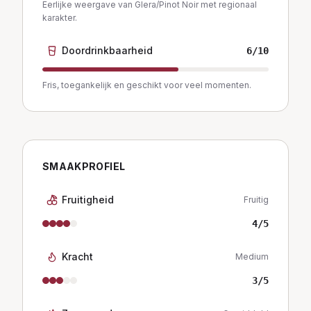
Eerlijke weergave van Glera/Pinot Noir met regionaal
karakter.
Doordrinkbaarheid
6
/10
Fris, toegankelijk en geschikt voor veel momenten.
SMAAKPROFIEL
Fruitigheid
Fruitig
4
/5
Kracht
Medium
3
/5