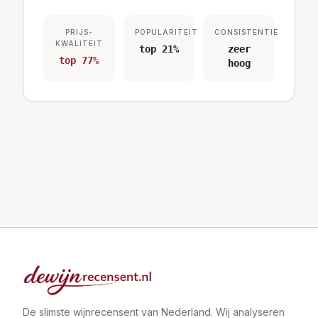
PRIJS-
POPULARITEIT
CONSISTENTIE
KWALITEIT
top 21%
zeer
top 77%
hoog
De slimste wijnrecensent van Nederland. Wij analyseren