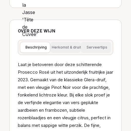
OVER DEZE WIJN
Beschrijving
Herkomst & druif
Serveertips
Laat je betoveren door deze schitterende
Prosecco Rosé uit het uitzonderlijk fruitrijke jaar
2023. Gemaakt van de klassieke Glera-druif,
met een vleugje Pinot Noir voor die prachtige,
fonkelend lichtroze kleur. Bij elke slok proef je
de verfijnde elegantie van vers geplukte
aardbeien en frambozen, subtiele
rozenblaadjes en een vleugje citrus, perfect in
balans met sappige witte perzik. De fijne,