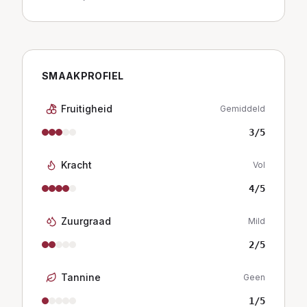
SMAAKPROFIEL
Fruitigheid
Gemiddeld
3
/5
Kracht
Vol
4
/5
Zuurgraad
Mild
2
/5
Tannine
Geen
1
/5