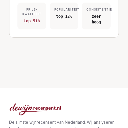
PRIJS-
POPULARITEIT
CONSISTENTIE
KWALITEIT
top 12%
zeer
top 51%
hoog
De slimste wijnrecensent van Nederland. Wij analyseren