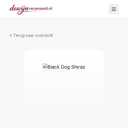
Terug naar overzicht