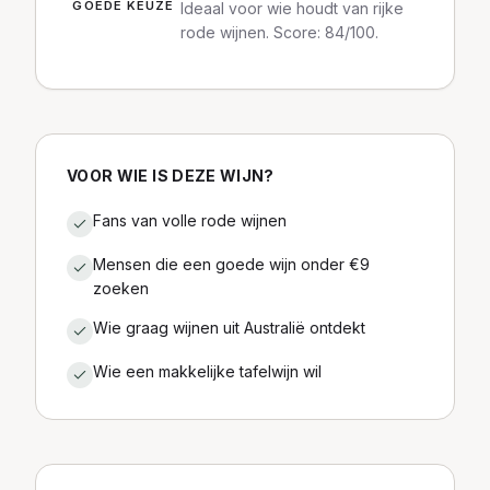
GOEDE KEUZE
Ideaal voor wie houdt van rijke
rode wijnen. Score: 84/100.
VOOR WIE IS DEZE WIJN?
Fans van volle rode wijnen
Mensen die een goede wijn onder €9
zoeken
Wie graag wijnen uit Australië ontdekt
Wie een makkelijke tafelwijn wil