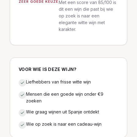
ZEER GOEDE KEUZE
Met een score van 85/100 is
dit een wijn die past bij wie
op zoek is naar een
elegante witte wijn met
karakter.
VOOR WIE IS DEZE WIJN?
Liefhebbers van frisse witte wijn
Mensen die een goede wijn onder €9
zoeken
Wie graag wijnen uit Spanje ontdekt
Wie op zoek is naar een cadeau-wijn