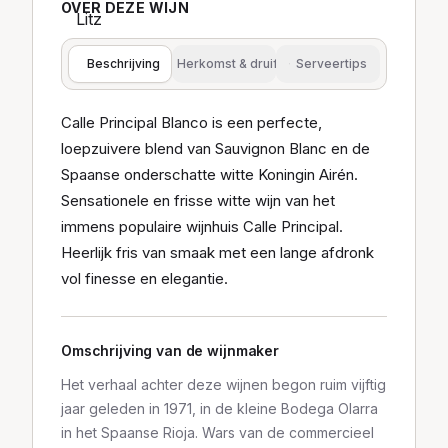
OVER DEZE WIJN
Beschrijving
Herkomst & druif
Serveertips
Calle Principal Blanco is een perfecte,
loepzuivere blend van Sauvignon Blanc en de
Spaanse onderschatte witte Koningin Airén.
Sensationele en frisse witte wijn van het
immens populaire wijnhuis Calle Principal.
Heerlijk fris van smaak met een lange afdronk
vol finesse en elegantie.
Omschrijving van de wijnmaker
Het verhaal achter deze wijnen begon ruim vijftig
jaar geleden in 1971, in de kleine Bodega Olarra
in het Spaanse Rioja. Wars van de commercieel