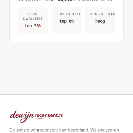
PRIJS-
POPULARITEIT
CONSISTENTIE
KWALITEIT
top 8%
hoog
top 58%
De slimste wijnrecensent van Nederland. Wij analyseren