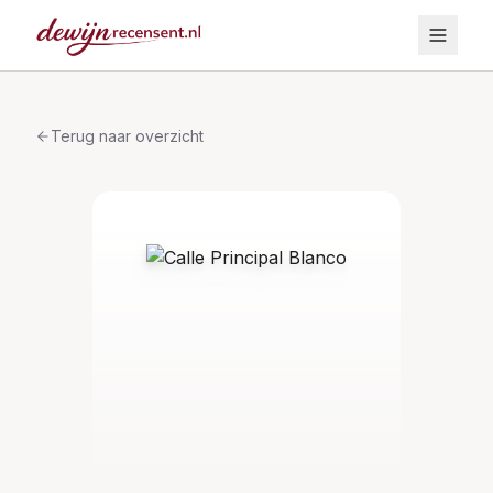
Terug naar overzicht