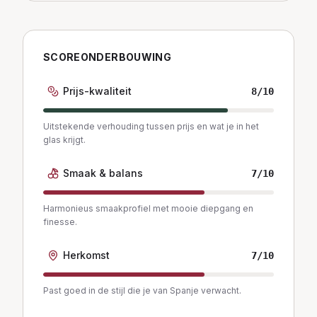
SCOREONDERBOUWING
Prijs-kwaliteit
8
/10
Uitstekende verhouding tussen prijs en wat je in het
glas krijgt.
Smaak & balans
7
/10
Harmonieus smaakprofiel met mooie diepgang en
finesse.
Herkomst
7
/10
Past goed in de stijl die je van Spanje verwacht.