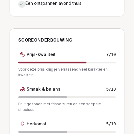
Een ontspannen avond thuis
SCOREONDERBOUWING
Prijs-kwaliteit
7
/10
Voor deze prijs krijg je verrassend veel karakter en
kwaliteit.
Smaak & balans
5
/10
Fruitige tonen met frisse zuren en een soepele
structuur.
Herkomst
5
/10