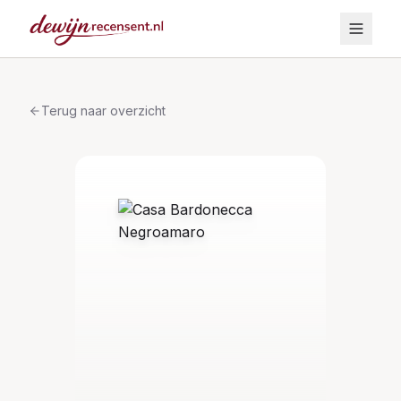
Terug naar overzicht