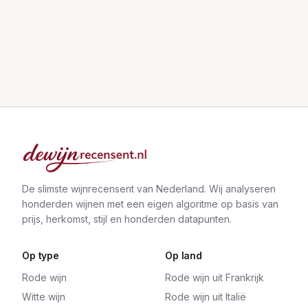
De slimste wijnrecensent van Nederland. Wij analyseren
honderden wijnen met een eigen algoritme op basis van
prijs, herkomst, stijl en honderden datapunten.
Op type
Op land
Rode wijn
Rode wijn uit Frankrijk
Witte wijn
Rode wijn uit Italië