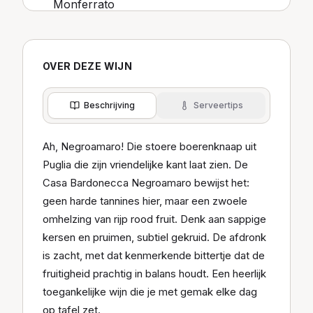
OVER DEZE WIJN
Beschrijving
Serveertips
Ah, Negroamaro! Die stoere boerenknaap uit
Puglia die zijn vriendelijke kant laat zien. De
Casa Bardonecca Negroamaro bewijst het:
geen harde tannines hier, maar een zwoele
omhelzing van rijp rood fruit. Denk aan sappige
kersen en pruimen, subtiel gekruid. De afdronk
is zacht, met dat kenmerkende bittertje dat de
fruitigheid prachtig in balans houdt. Een heerlijk
toegankelijke wijn die je met gemak elke dag
op tafel zet.