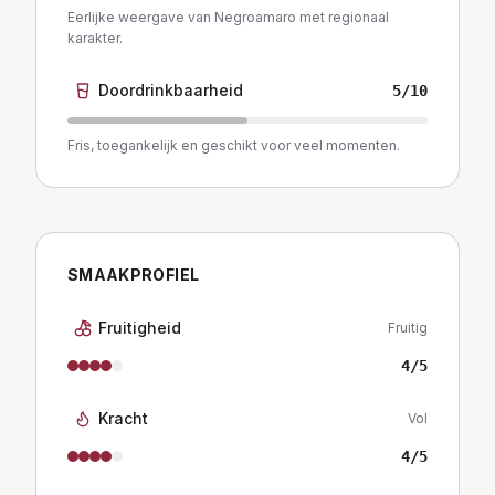
Eerlijke weergave van Negroamaro met regionaal
karakter.
Doordrinkbaarheid
5
/10
Fris, toegankelijk en geschikt voor veel momenten.
SMAAKPROFIEL
Fruitigheid
Fruitig
4
/5
Kracht
Vol
4
/5