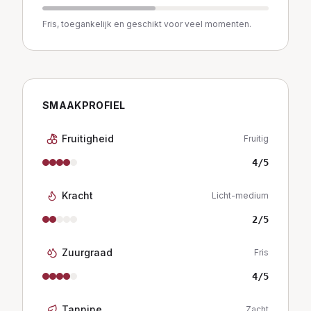
Fris, toegankelijk en geschikt voor veel momenten.
SMAAKPROFIEL
Fruitigheid
Fruitig
4
/5
Kracht
Licht-medium
2
/5
Zuurgraad
Fris
4
/5
Tannine
Zacht