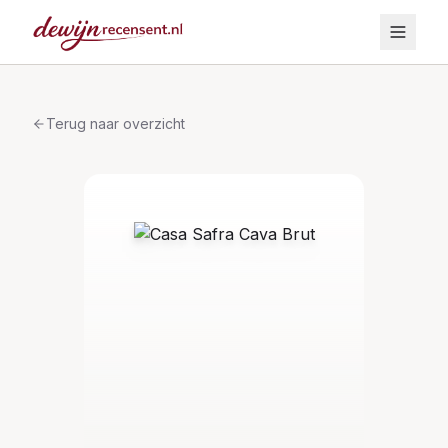
Terug naar overzicht