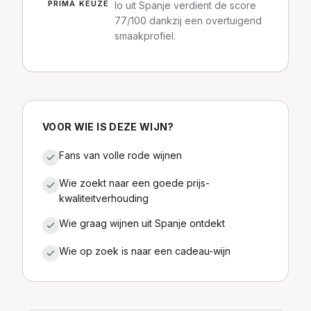
PRIMA KEUZE
lo uit Spanje verdient de score
77/100 dankzij een overtuigend
smaakprofiel.
VOOR WIE IS DEZE WIJN?
Fans van volle rode wijnen
Wie zoekt naar een goede prijs-
kwaliteitverhouding
Wie graag wijnen uit Spanje ontdekt
Wie op zoek is naar een cadeau-wijn