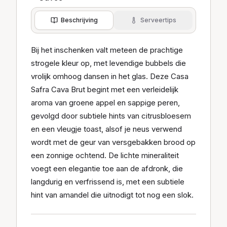
Beschrijving
Serveertips
Bij het inschenken valt meteen de prachtige
strogele kleur op, met levendige bubbels die
vrolijk omhoog dansen in het glas. Deze Casa
Safra Cava Brut begint met een verleidelijk
aroma van groene appel en sappige peren,
gevolgd door subtiele hints van citrusbloesem
en een vleugje toast, alsof je neus verwend
wordt met de geur van versgebakken brood op
een zonnige ochtend. De lichte mineraliteit
voegt een elegantie toe aan de afdronk, die
langdurig en verfrissend is, met een subtiele
hint van amandel die uitnodigt tot nog een slok.