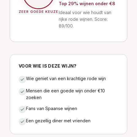
Top
29
% wijnen
onder €8
ZEER GOEDE KEUZE
Ideaal voor wie houdt van
rijke rode wijnen. Score:
89/100.
VOOR WIE IS DEZE WIJN?
Wie geniet van een krachtige rode wijn
Mensen die een goede wijn onder €10
zoeken
Fans van Spaanse wijnen
Een gezellig diner met vrienden