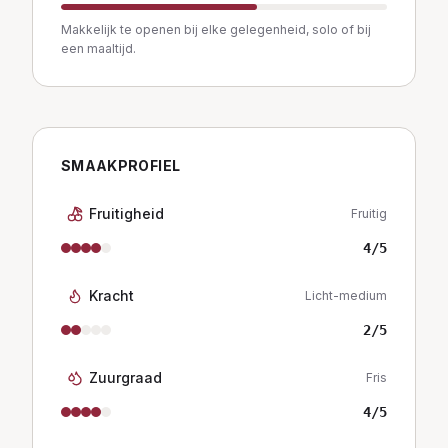
Makkelijk te openen bij elke gelegenheid, solo of bij
een maaltijd.
SMAAKPROFIEL
Fruitigheid
Fruitig
4
/5
Kracht
Licht-medium
2
/5
Zuurgraad
Fris
4
/5