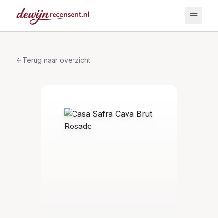
Terug naar overzicht