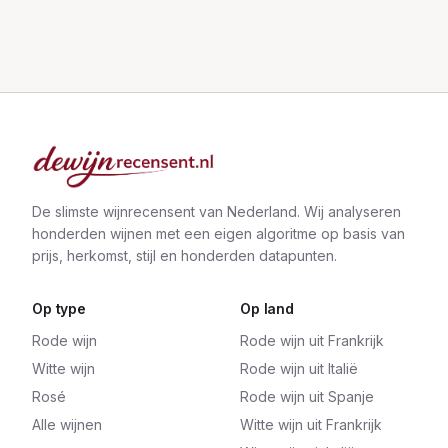
De slimste wijnrecensent van Nederland. Wij analyseren
honderden wijnen met een eigen algoritme op basis van
prijs, herkomst, stijl en honderden datapunten.
Op type
Op land
Rode wijn
Rode wijn uit Frankrijk
Witte wijn
Rode wijn uit Italië
Rosé
Rode wijn uit Spanje
Alle wijnen
Witte wijn uit Frankrijk