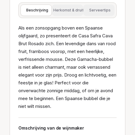
Beschrijving
Herkomst & druif
Serveertips
Als een zonsopgang boven een Spaanse
olijfgaard, zo presenteert de Casa Safra Cava
Brut Rosado zich. Een levendige dans van rood
fruit, framboos voorop, met een heerlijke,
verfrissende mousse. Deze Garnacha-bubbel
is niet alleen charmant, maar ook verrassend
elegant voor zijn prijs. Droog en lichtvoetig, een
feestje in je glas! Perfect voor die
onverwachte zonnige middag, of om je avond
mee te beginnen. Een Spaanse bubbel die je
niet wilt missen.
Omschrijving van de wijnmaker