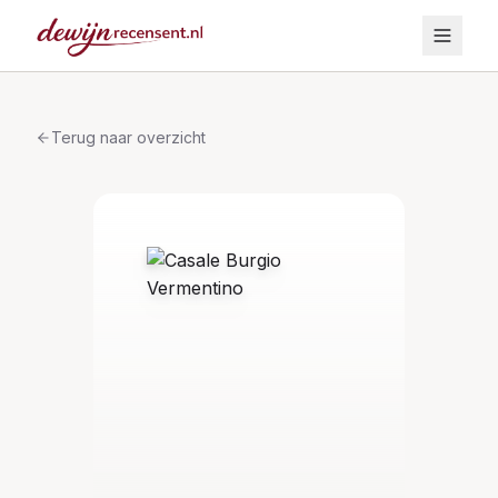
Terug naar overzicht