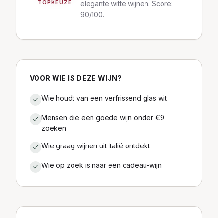
TOPKEUZE
elegante witte wijnen. Score:
90/100.
VOOR WIE IS DEZE WIJN?
Wie houdt van een verfrissend glas wit
Mensen die een goede wijn onder €9
zoeken
Wie graag wijnen uit Italië ontdekt
Wie op zoek is naar een cadeau-wijn