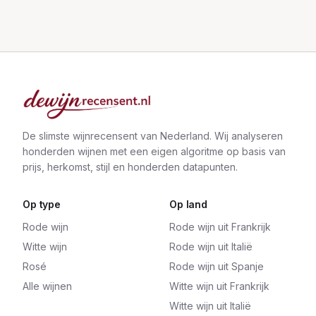
De slimste wijnrecensent van Nederland. Wij analyseren
honderden wijnen met een eigen algoritme op basis van
prijs, herkomst, stijl en honderden datapunten.
Op type
Op land
Rode wijn
Rode wijn uit Frankrijk
Witte wijn
Rode wijn uit Italië
Rosé
Rode wijn uit Spanje
Alle wijnen
Witte wijn uit Frankrijk
Witte wijn uit Italië