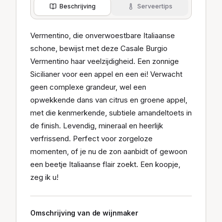
Beschrijving
Serveertips
Vermentino, die onverwoestbare Italiaanse
schone, bewijst met deze Casale Burgio
Vermentino haar veelzijdigheid. Een zonnige
Sicilianer voor een appel en een ei! Verwacht
geen complexe grandeur, wel een
opwekkende dans van citrus en groene appel,
met die kenmerkende, subtiele amandeltoets in
de finish. Levendig, mineraal en heerlijk
verfrissend. Perfect voor zorgeloze
momenten, of je nu de zon aanbidt of gewoon
een beetje Italiaanse flair zoekt. Een koopje,
zeg ik u!
Omschrijving van de wijnmaker