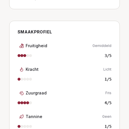
SMAAKPROFIEL
Fruitigheid
Gemiddeld
3
/5
Kracht
Licht
1
/5
Zuurgraad
Fris
4
/5
Tannine
Geen
1
/5