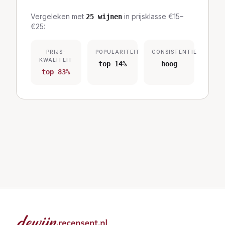
Vergeleken met
in prijsklasse
€15–
25
wijnen
€25
:
PRIJS-
POPULARITEIT
CONSISTENTIE
KWALITEIT
top 14%
hoog
top 83%