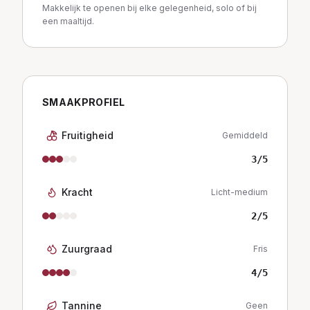
Makkelijk te openen bij elke gelegenheid, solo of bij
een maaltijd.
SMAAKPROFIEL
Fruitigheid
Gemiddeld
3
/5
Kracht
Licht-medium
2
/5
Zuurgraad
Fris
4
/5
Tannine
Geen