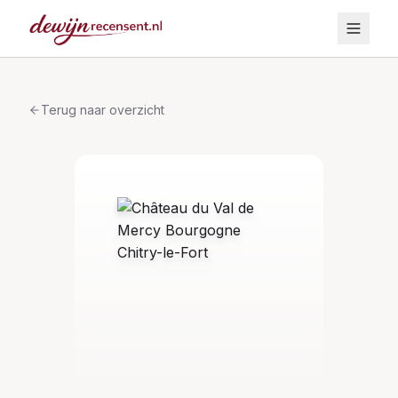
Terug naar overzicht