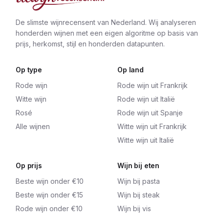
De slimste wijnrecensent van Nederland. Wij analyseren
honderden wijnen met een eigen algoritme op basis van
prijs, herkomst, stijl en honderden datapunten.
Op type
Op land
Rode wijn
Rode wijn uit Frankrijk
Witte wijn
Rode wijn uit Italië
Rosé
Rode wijn uit Spanje
Alle wijnen
Witte wijn uit Frankrijk
Witte wijn uit Italië
Op prijs
Wijn bij eten
Beste wijn onder €10
Wijn bij pasta
Beste wijn onder €15
Wijn bij steak
Rode wijn onder €10
Wijn bij vis