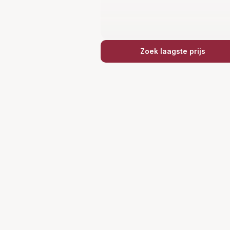
Zoek laagste prijs