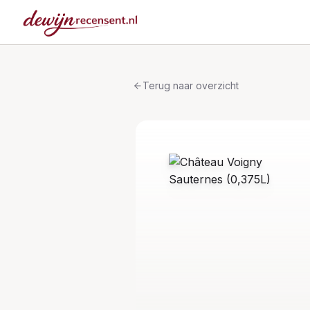
Terug naar overzicht