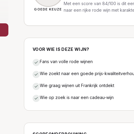
Met een score van 84/100 is dit een
GOEDE KEUZE
naar een rijke rode wijn met karakte
VOOR WIE IS DEZE WIJN?
Fans van volle rode wijnen
Wie zoekt naar een goede prijs-kwaliteitverho
Wie graag wijnen uit Frankrijk ontdekt
Wie op zoek is naar een cadeau-wijn