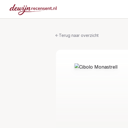
Terug naar overzicht