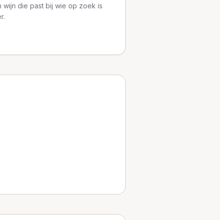
 wijn die past bij wie op zoek is
r.