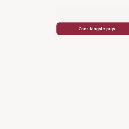
Zoek laagste prijs