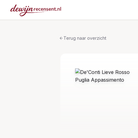
Terug naar overzicht