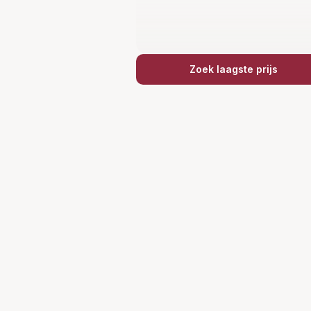
Zoek laagste prijs