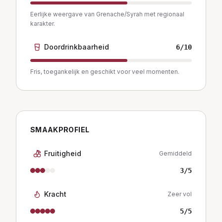
Eerlijke weergave van Grenache/Syrah met regionaal
karakter.
Doordrinkbaarheid
6
/10
Fris, toegankelijk en geschikt voor veel momenten.
SMAAKPROFIEL
Fruitigheid
Gemiddeld
3
/5
Kracht
Zeer vol
5
/5