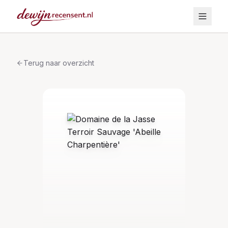
Terug naar overzicht