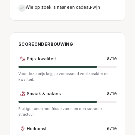
Wie op zoek is naar een cadeau-wijn
SCOREONDERBOUWING
Prijs-kwaliteit
8
/10
Voor deze prijs krijg je verrassend veel karakter en
kwaliteit.
Smaak & balans
8
/10
Fruitige tonen met frisse zuren en een soepele
structuur.
Herkomst
6
/10