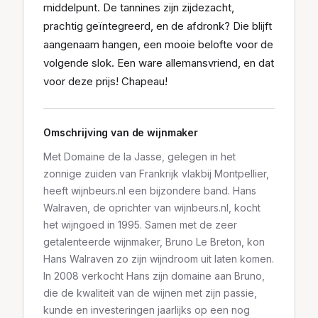
middelpunt. De tannines zijn zijdezacht,
prachtig geïntegreerd, en de afdronk? Die blijft
aangenaam hangen, een mooie belofte voor de
volgende slok. Een ware allemansvriend, en dat
voor deze prijs! Chapeau!
Omschrijving van de wijnmaker
Met Domaine de la Jasse, gelegen in het
zonnige zuiden van Frankrijk vlakbij Montpellier,
heeft wijnbeurs.nl een bijzondere band. Hans
Walraven, de oprichter van wijnbeurs.nl, kocht
het wijngoed in 1995. Samen met de zeer
getalenteerde wijnmaker, Bruno Le Breton, kon
Hans Walraven zo zijn wijndroom uit laten komen.
In 2008 verkocht Hans zijn domaine aan Bruno,
die de kwaliteit van de wijnen met zijn passie,
kunde en investeringen jaarlijks op een nog