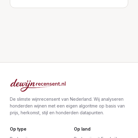
De slimste wijnrecensent van Nederland. Wij analyseren
honderden wijnen met een eigen algoritme op basis van
prijs, herkomst, stijl en honderden datapunten.
Op type
Op land