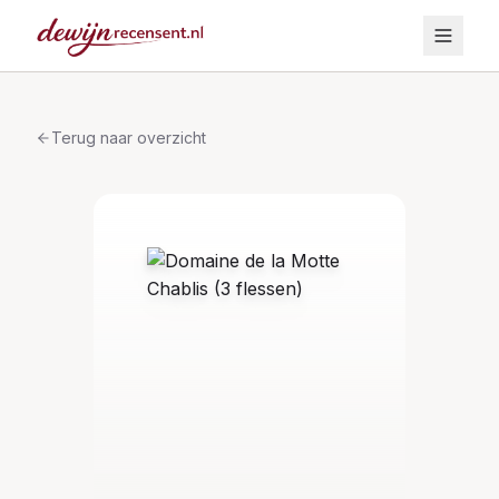
Terug naar overzicht