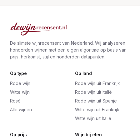
De slimste wijnrecensent van Nederland. Wij analyseren
honderden wijnen met een eigen algoritme op basis van
prijs, herkomst, stijl en honderden datapunten.
Op type
Op land
Rode wijn
Rode wijn uit Frankrijk
Witte wijn
Rode wijn uit Italië
Rosé
Rode wijn uit Spanje
Alle wijnen
Witte wijn uit Frankrijk
Witte wijn uit Italië
Op prijs
Wijn bij eten