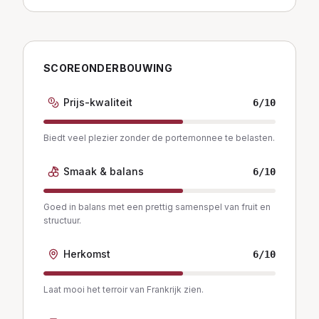
SCOREONDERBOUWING
Prijs-kwaliteit
6
/10
Biedt veel plezier zonder de portemonnee te belasten.
Smaak & balans
6
/10
Goed in balans met een prettig samenspel van fruit en
structuur.
Herkomst
6
/10
Laat mooi het terroir van Frankrijk zien.