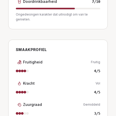
Doordrinkbaarheid
7
/10
Ongedwongen karakter dat uitnodigt om van te
genieten.
SMAAKPROFIEL
Fruitigheid
Fruitig
4
/5
Kracht
Vol
4
/5
Zuurgraad
Gemiddeld
3
/5