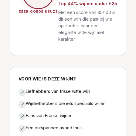
Top
44
% wijnen
onder €25
ZEER GOEDE KEUZE
Met een score van 85/100 is
dit een wijn die past bij wie
op zoek is naar een
elegante witte wijn met
karakter.
VOOR WIE IS DEZE WIJN?
Liefhebbers van frisse witte wijn
Wijnliefhebbers die iets speciaals willen
Fans van Franse wijnen
Een ontspannen avond thuis