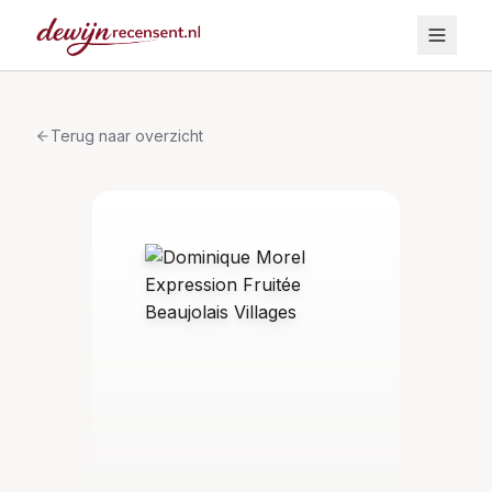
Terug naar overzicht