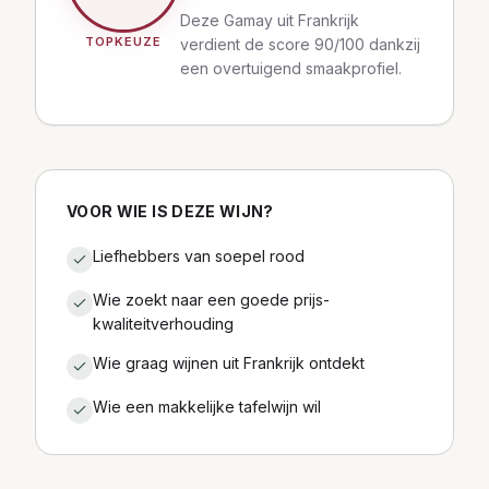
Deze Gamay uit Frankrijk
TOPKEUZE
verdient de score 90/100 dankzij
een overtuigend smaakprofiel.
VOOR WIE IS DEZE WIJN?
Liefhebbers van soepel rood
Wie zoekt naar een goede prijs-
kwaliteitverhouding
Wie graag wijnen uit Frankrijk ontdekt
Wie een makkelijke tafelwijn wil