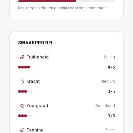
Fris, toegankelijk en geschikt voor veel momenten.
SMAAKPROFIEL
Fruitigheid
Fruitig
4
/5
Kracht
Medium
3
/5
Zuurgraad
Gemiddeld
3
/5
Tannine
Zacht