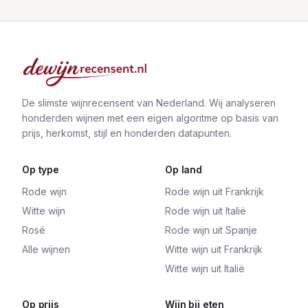
De slimste wijnrecensent van Nederland. Wij analyseren
honderden wijnen met een eigen algoritme op basis van
prijs, herkomst, stijl en honderden datapunten.
Op type
Op land
Rode wijn
Rode wijn uit Frankrijk
Witte wijn
Rode wijn uit Italië
Rosé
Rode wijn uit Spanje
Alle wijnen
Witte wijn uit Frankrijk
Witte wijn uit Italië
Op prijs
Wijn bij eten