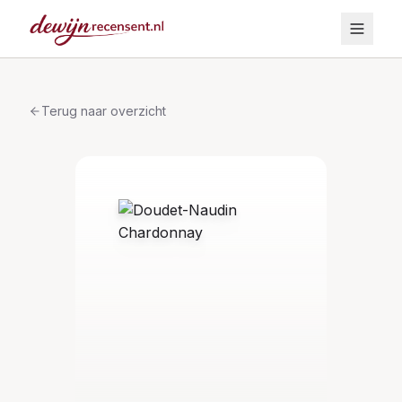
Terug naar overzicht