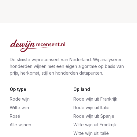
De slimste wijnrecensent van Nederland. Wij analyseren
honderden wijnen met een eigen algoritme op basis van
prijs, herkomst, stijl en honderden datapunten.
Op type
Op land
Rode wijn
Rode wijn uit Frankrijk
Witte wijn
Rode wijn uit Italië
Rosé
Rode wijn uit Spanje
Alle wijnen
Witte wijn uit Frankrijk
Witte wijn uit Italië