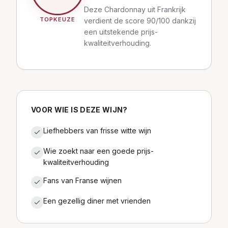
Deze Chardonnay uit Frankrijk
TOPKEUZE
verdient de score 90/100 dankzij
een uitstekende prijs-
kwaliteitverhouding.
VOOR WIE IS DEZE WIJN?
Liefhebbers van frisse witte wijn
Wie zoekt naar een goede prijs-
kwaliteitverhouding
Fans van Franse wijnen
Een gezellig diner met vrienden