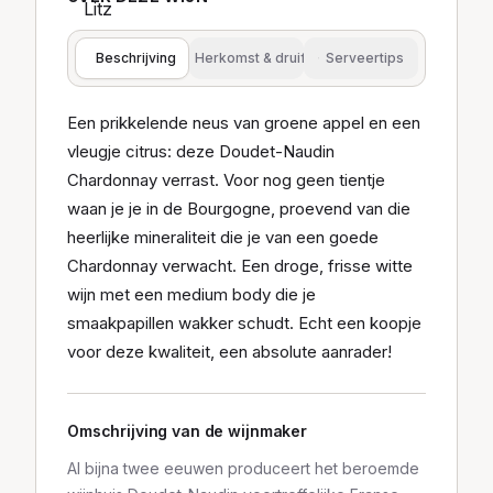
Beschrijving
Herkomst & druif
Serveertips
Een prikkelende neus van groene appel en een
vleugje citrus: deze Doudet-Naudin
Chardonnay verrast. Voor nog geen tientje
waan je je in de Bourgogne, proevend van die
heerlijke mineraliteit die je van een goede
Chardonnay verwacht. Een droge, frisse witte
wijn met een medium body die je
smaakpapillen wakker schudt. Echt een koopje
voor deze kwaliteit, een absolute aanrader!
Omschrijving van de wijnmaker
Al bijna twee eeuwen produceert het beroemde