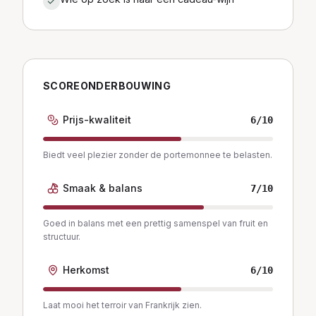
SCOREONDERBOUWING
Prijs-kwaliteit
6
/10
Biedt veel plezier zonder de portemonnee te belasten.
Smaak & balans
7
/10
Goed in balans met een prettig samenspel van fruit en
structuur.
Herkomst
6
/10
Laat mooi het terroir van Frankrijk zien.