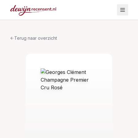
Terug naar overzicht