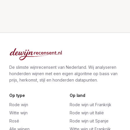
De slimste wijnrecensent van Nederland. Wij analyseren
honderden wijnen met een eigen algoritme op basis van
prijs, herkomst, stijl en honderden datapunten.
Op type
Op land
Rode wijn
Rode wijn uit Frankrijk
Witte wijn
Rode wijn uit Italië
Rosé
Rode wijn uit Spanje
Alle wijnen
Witte wijn uit Frankrijk