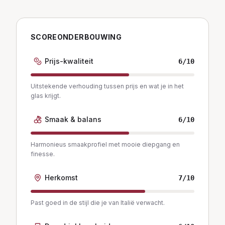
SCOREONDERBOUWING
Prijs-kwaliteit
6
/10
Uitstekende verhouding tussen prijs en wat je in het
glas krijgt.
Smaak & balans
6
/10
Harmonieus smaakprofiel met mooie diepgang en
finesse.
Herkomst
7
/10
Past goed in de stijl die je van Italië verwacht.