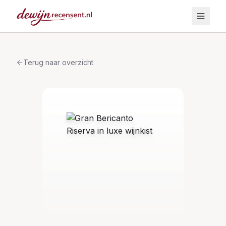
Terug naar overzicht