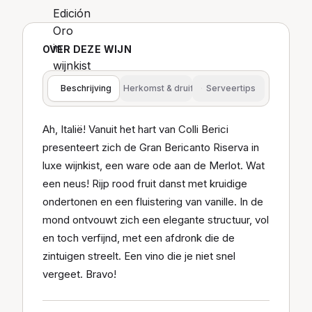
OVER DEZE WIJN
Beschrijving
Herkomst & druif
Serveertips
Ah, Italië! Vanuit het hart van Colli Berici
presenteert zich de Gran Bericanto Riserva in
luxe wijnkist, een ware ode aan de Merlot. Wat
een neus! Rijp rood fruit danst met kruidige
ondertonen en een fluistering van vanille. In de
mond ontvouwt zich een elegante structuur, vol
en toch verfijnd, met een afdronk die de
zintuigen streelt. Een vino die je niet snel
vergeet. Bravo!