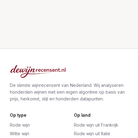
De slimste wijnrecensent van Nederland. Wij analyseren
honderden wijnen met een eigen algoritme op basis van
prijs, herkomst, stijl en honderden datapunten.
Op type
Op land
Rode wijn
Rode wijn uit Frankrijk
Witte wijn
Rode wijn uit Italië