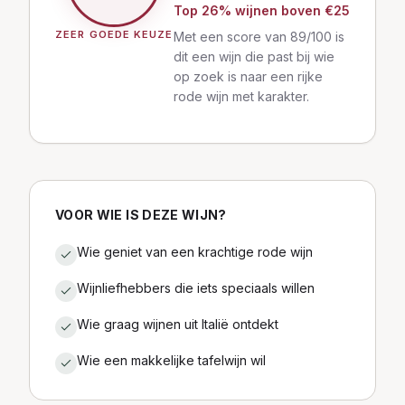
Top
26
% wijnen
boven €25
ZEER GOEDE KEUZE
Met een score van 89/100 is
dit een wijn die past bij wie
op zoek is naar een rijke
rode wijn met karakter.
VOOR WIE IS DEZE WIJN?
Wie geniet van een krachtige rode wijn
Wijnliefhebbers die iets speciaals willen
Wie graag wijnen uit Italië ontdekt
Wie een makkelijke tafelwijn wil