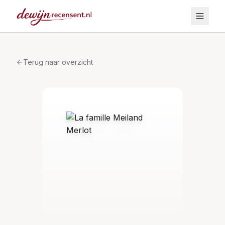
Terug naar overzicht