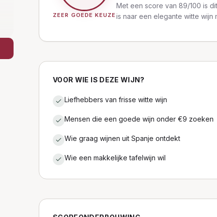
Met een score van 89/100 is dit
ZEER GOEDE KEUZE
is naar een elegante witte wijn 
VOOR WIE IS DEZE WIJN?
Liefhebbers van frisse witte wijn
Mensen die een goede wijn onder €9 zoeken
Wie graag wijnen uit Spanje ontdekt
Wie een makkelijke tafelwijn wil