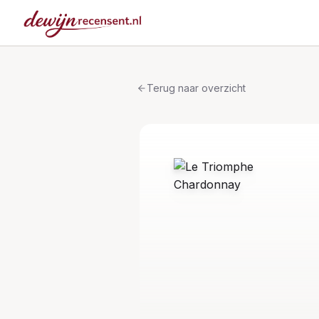
Terug naar overzicht