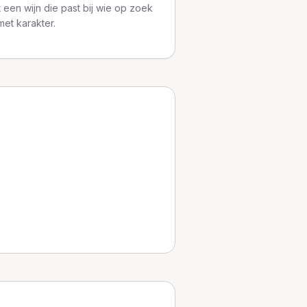
 een wijn die past bij wie op zoek
met karakter.