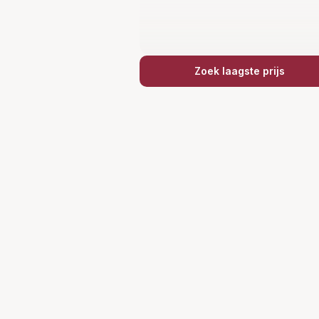
Zoek laagste prijs