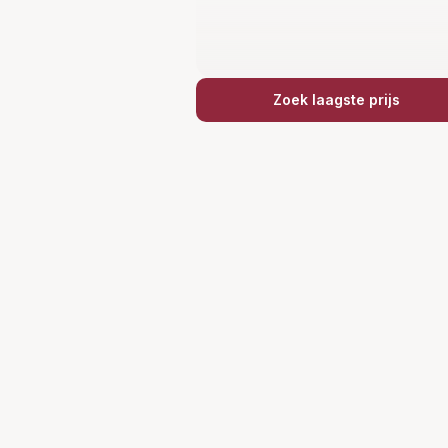
Zoek laagste prijs