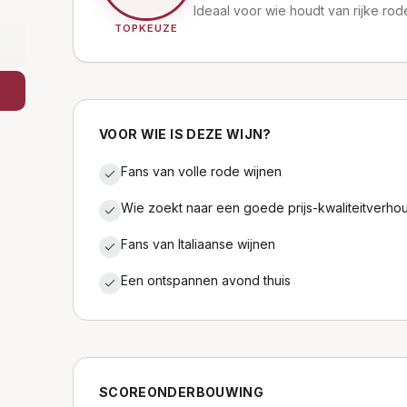
Ideaal voor wie houdt van rijke rod
TOPKEUZE
VOOR WIE IS DEZE WIJN?
Fans van volle rode wijnen
Wie zoekt naar een goede prijs-kwaliteitverho
Fans van Italiaanse wijnen
Een ontspannen avond thuis
SCOREONDERBOUWING