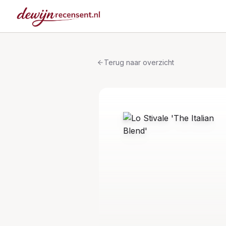
Terug naar overzicht