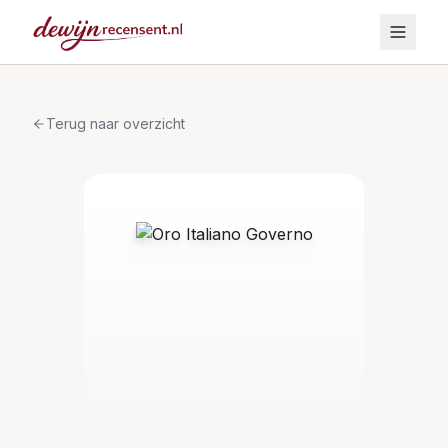
Terug naar overzicht