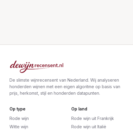
De slimste wijnrecensent van Nederland. Wij analyseren
honderden wijnen met een eigen algoritme op basis van
prijs, herkomst, stijl en honderden datapunten.
Op type
Op land
Rode wijn
Rode wijn uit Frankrijk
Witte wijn
Rode wijn uit Italië