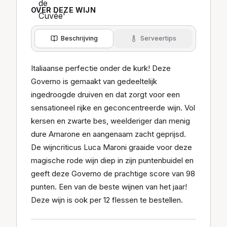
OVER DEZE WIJN
Beschrijving
Serveertips
Italiaanse perfectie onder de kurk! Deze
Governo is gemaakt van gedeeltelijk
ingedroogde druiven en dat zorgt voor een
sensationeel rijke en geconcentreerde wijn. Vol
kersen en zwarte bes, weelderiger dan menig
dure Amarone en aangenaam zacht geprijsd.
De wijncriticus Luca Maroni graaide voor deze
magische rode wijn diep in zijn puntenbuidel en
geeft deze Governo de prachtige score van 98
punten. Een van de beste wijnen van het jaar!
Deze wijn is ook per 12 flessen te bestellen.