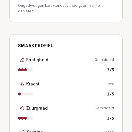
Ongedwongen karakter dat uitnodigt om van te
genieten.
SMAAKPROFIEL
Fruitigheid
Gemiddeld
3
/5
Kracht
Licht
1
/5
Zuurgraad
Gemiddeld
3
/5