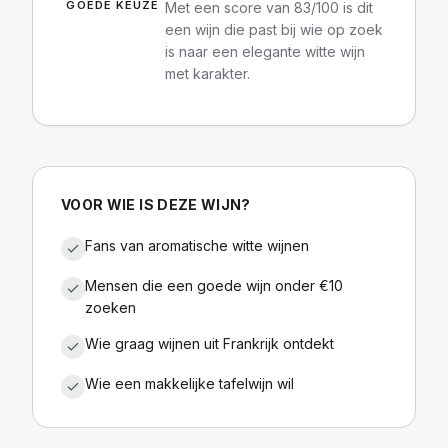
GOEDE KEUZE
Met een score van 83/100 is dit
een wijn die past bij wie op zoek
is naar een elegante witte wijn
met karakter.
VOOR WIE IS DEZE WIJN?
Fans van aromatische witte wijnen
Mensen die een goede wijn onder €10
zoeken
Wie graag wijnen uit Frankrijk ontdekt
Wie een makkelijke tafelwijn wil