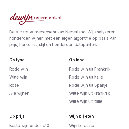
De slimste wijnrecensent van Nederland. Wij analyseren
honderden wijnen met een eigen algoritme op basis van
prijs, herkomst, stijl en honderden datapunten.
Op type
Op land
Rode wijn
Rode wijn uit Frankrijk
Witte wijn
Rode wijn uit Italië
Rosé
Rode wijn uit Spanje
Alle wijnen
Witte wijn uit Frankrijk
Witte wijn uit Italië
Op prijs
Wijn bij eten
Beste wijn onder €10
Wijn bij pasta