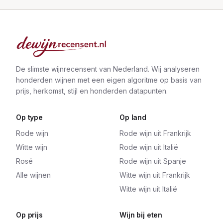
De slimste wijnrecensent van Nederland. Wij analyseren
honderden wijnen met een eigen algoritme op basis van
prijs, herkomst, stijl en honderden datapunten.
Op type
Op land
Rode wijn
Rode wijn uit Frankrijk
Witte wijn
Rode wijn uit Italië
Rosé
Rode wijn uit Spanje
Alle wijnen
Witte wijn uit Frankrijk
Witte wijn uit Italië
Op prijs
Wijn bij eten