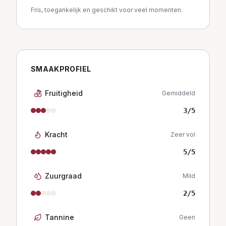
Fris, toegankelijk en geschikt voor veel momenten.
SMAAKPROFIEL
Fruitigheid
Gemiddeld
3
/5
Kracht
Zeer vol
5
/5
Zuurgraad
Mild
2
/5
Tannine
Geen