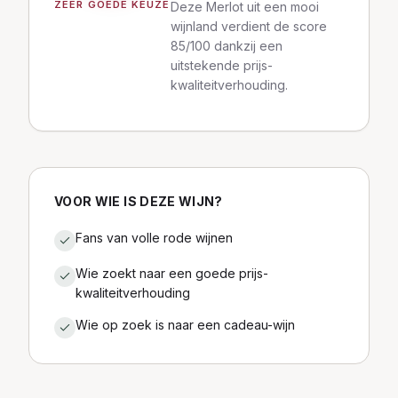
ZEER GOEDE KEUZE
Deze Merlot uit een mooi
wijnland verdient de score
85/100 dankzij een
uitstekende prijs-
kwaliteitverhouding.
VOOR WIE IS DEZE WIJN?
Fans van volle rode wijnen
Wie zoekt naar een goede prijs-
kwaliteitverhouding
Wie op zoek is naar een cadeau-wijn