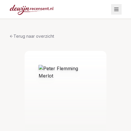
Terug naar overzicht