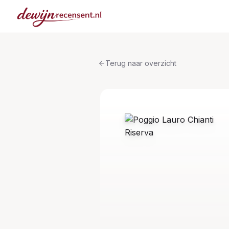
Terug naar overzicht