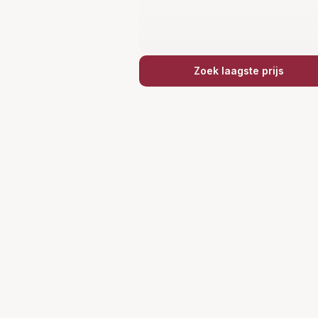
Zoek laagste prijs