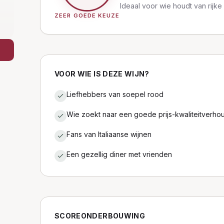
Ideaal voor wie houdt van rijke
ZEER GOEDE KEUZE
VOOR WIE IS DEZE WIJN?
Liefhebbers van soepel rood
Wie zoekt naar een goede prijs-kwaliteitverho
Fans van Italiaanse wijnen
Een gezellig diner met vrienden
SCOREONDERBOUWING