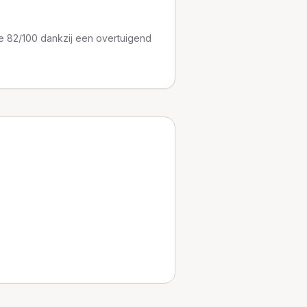
ore 82/100 dankzij een overtuigend