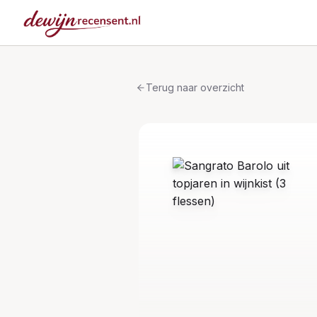
Terug naar overzicht