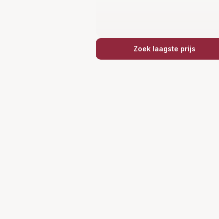
Zoek laagste prijs