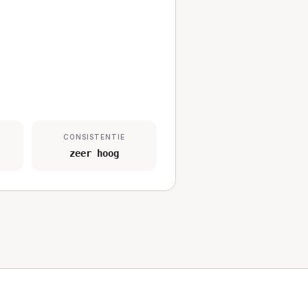
CONSISTENTIE
zeer hoog