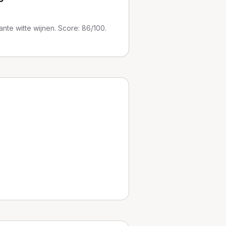
nte witte wijnen. Score: 86/100.