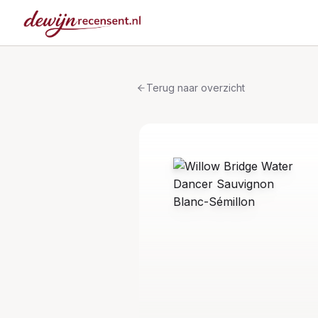
Terug naar overzicht