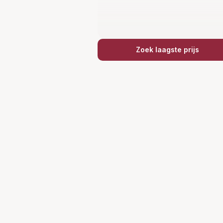
Zoek laagste prijs