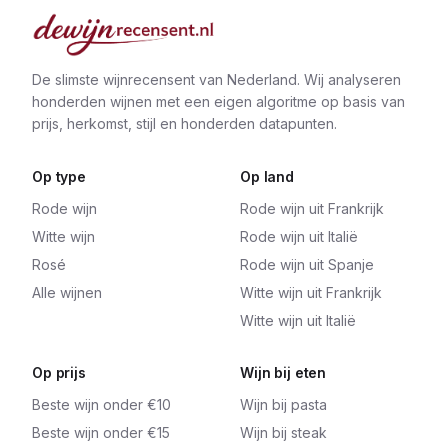
De slimste wijnrecensent van Nederland. Wij analyseren
honderden wijnen met een eigen algoritme op basis van
prijs, herkomst, stijl en honderden datapunten.
Op type
Op land
Rode wijn
Rode wijn uit Frankrijk
Witte wijn
Rode wijn uit Italië
Rosé
Rode wijn uit Spanje
Alle wijnen
Witte wijn uit Frankrijk
Witte wijn uit Italië
Op prijs
Wijn bij eten
Beste wijn onder €10
Wijn bij pasta
Beste wijn onder €15
Wijn bij steak