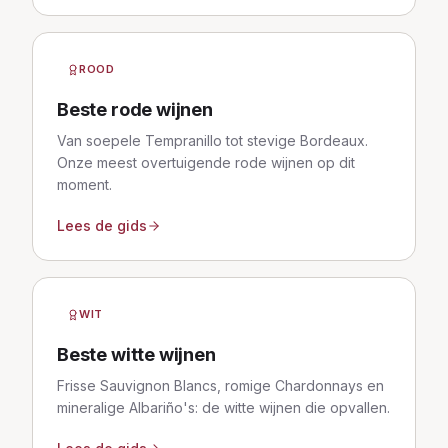
ROOD
Beste rode wijnen
Van soepele Tempranillo tot stevige Bordeaux.
Onze meest overtuigende rode wijnen op dit
moment.
Lees de gids
WIT
Beste witte wijnen
Frisse Sauvignon Blancs, romige Chardonnays en
mineralige Albariño's: de witte wijnen die opvallen.