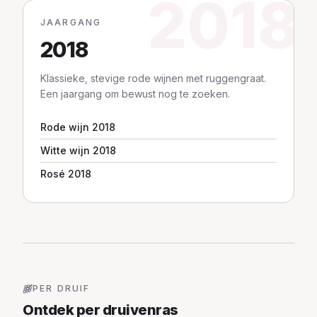
2018
JAARGANG
2018
Klassieke, stevige rode wijnen met ruggengraat.
Een jaargang om bewust nog te zoeken.
Rode wijn 2018
Witte wijn 2018
Rosé 2018
PER DRUIF
Ontdek per druivenras