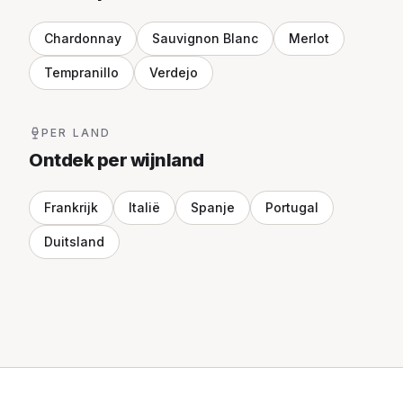
Chardonnay
Sauvignon Blanc
Merlot
Tempranillo
Verdejo
PER LAND
Ontdek per wijnland
Frankrijk
Italië
Spanje
Portugal
Duitsland