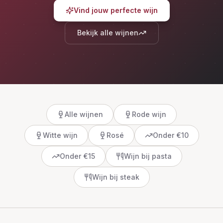
Vind jouw perfecte wijn
Bekijk alle wijnen
Alle wijnen
Rode wijn
Witte wijn
Rosé
Onder €10
Onder €15
Wijn bij pasta
Wijn bij steak