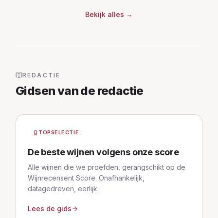
Bekijk alles
→
REDACTIE
Gidsen van de redactie
TOPSELECTIE
De beste wijnen volgens onze score
Alle wijnen die we proefden, gerangschikt op de
Wijnrecensent Score. Onafhankelijk,
datagedreven, eerlijk.
Lees de gids