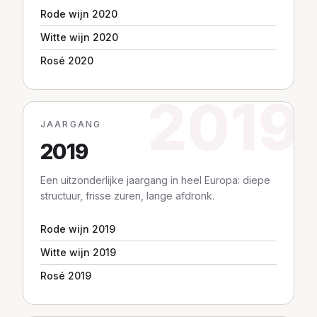
Rode wijn 2020
Witte wijn 2020
Rosé 2020
2019
JAARGANG
2019
Een uitzonderlijke jaargang in heel Europa: diepe
structuur, frisse zuren, lange afdronk.
Rode wijn 2019
Witte wijn 2019
Rosé 2019