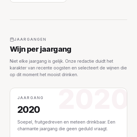
JAARGANGEN
Wijn per jaargang
Niet elke jaargang is gelijk. Onze redactie duidt het
karakter van recente oogsten en selecteert de wijnen die
op dit moment het mooist drinken.
2020
JAARGANG
2020
Soepel, fruitgedreven en meteen drinkbaar. Een
charmante jaargang die geen geduld vraagt.