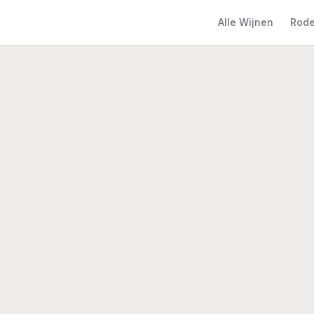
Alle Wijnen
Rode