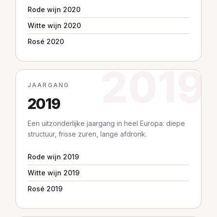
Rode wijn 2020
Witte wijn 2020
Rosé 2020
2019
JAARGANG
2019
Een uitzonderlijke jaargang in heel Europa: diepe
structuur, frisse zuren, lange afdronk.
Rode wijn 2019
Witte wijn 2019
Rosé 2019