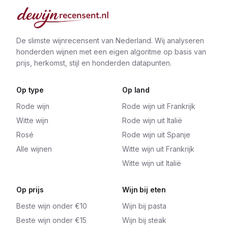
De slimste wijnrecensent van Nederland. Wij analyseren
honderden wijnen met een eigen algoritme op basis van
prijs, herkomst, stijl en honderden datapunten.
Op type
Op land
Rode wijn
Rode wijn uit Frankrijk
Witte wijn
Rode wijn uit Italië
Rosé
Rode wijn uit Spanje
Alle wijnen
Witte wijn uit Frankrijk
Witte wijn uit Italië
Op prijs
Wijn bij eten
Beste wijn onder €10
Wijn bij pasta
Beste wijn onder €15
Wijn bij steak