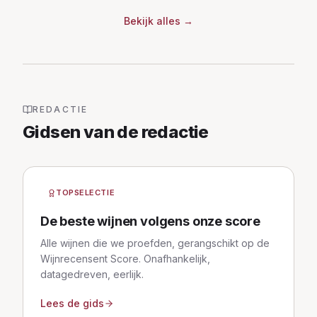
Bekijk alles
→
REDACTIE
Gidsen van de redactie
TOPSELECTIE
De beste wijnen volgens onze score
Alle wijnen die we proefden, gerangschikt op de
Wijnrecensent Score. Onafhankelijk,
datagedreven, eerlijk.
Lees de gids