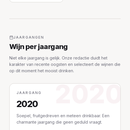
JAARGANGEN
Wijn per jaargang
Niet elke jaargang is gelijk. Onze redactie duidt het
karakter van recente oogsten en selecteert de wijnen die
op dit moment het mooist drinken.
2020
JAARGANG
2020
Soepel, fruitgedreven en meteen drinkbaar. Een
charmante jaargang die geen geduld vraagt.