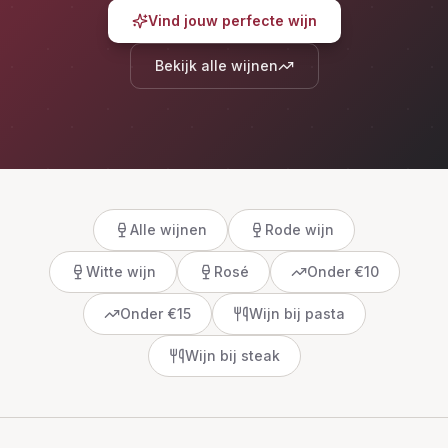
Vind jouw perfecte wijn
Bekijk alle wijnen
Alle wijnen
Rode wijn
Witte wijn
Rosé
Onder €10
Onder €15
Wijn bij pasta
Wijn bij steak