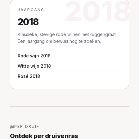
2018
JAARGANG
2018
Klassieke, stevige rode wijnen met ruggengraat.
Een jaargang om bewust nog te zoeken.
Rode wijn 2018
Witte wijn 2018
Rosé 2018
PER DRUIF
Ontdek per druivenras