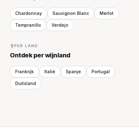
Chardonnay
Sauvignon Blanc
Merlot
Tempranillo
Verdejo
PER LAND
Ontdek per wijnland
Frankrijk
Italië
Spanje
Portugal
Duitsland