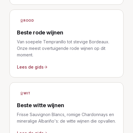
ROOD
Beste rode wijnen
Van soepele Tempranillo tot stevige Bordeaux.
Onze meest overtuigende rode wijnen op dit
moment.
Lees de gids
WIT
Beste witte wijnen
Frisse Sauvignon Blancs, romige Chardonnays en
mineralige Albariño's: de witte wijnen die opvallen.