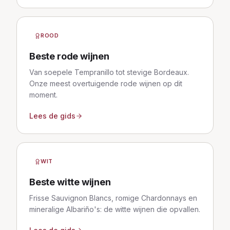
ROOD
Beste rode wijnen
Van soepele Tempranillo tot stevige Bordeaux.
Onze meest overtuigende rode wijnen op dit
moment.
Lees de gids
WIT
Beste witte wijnen
Frisse Sauvignon Blancs, romige Chardonnays en
mineralige Albariño's: de witte wijnen die opvallen.