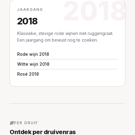
2018
JAARGANG
2018
Klassieke, stevige rode wijnen met ruggengraat.
Een jaargang om bewust nog te zoeken.
Rode wijn 2018
Witte wijn 2018
Rosé 2018
PER DRUIF
Ontdek per druivenras