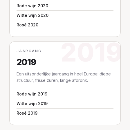
Rode wijn 2020
Witte wijn 2020
Rosé 2020
2019
JAARGANG
2019
Een uitzonderlijke jaargang in heel Europa: diepe
structuur, frisse zuren, lange afdronk.
Rode wijn 2019
Witte wijn 2019
Rosé 2019