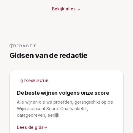
Bekijk alles
→
REDACTIE
Gidsen van de redactie
TOPSELECTIE
De beste wijnen volgens onze score
Alle wijnen die we proefden, gerangschikt op de
Wijnrecensent Score. Onafhankelijk,
datagedreven, eerlijk.
Lees de gids