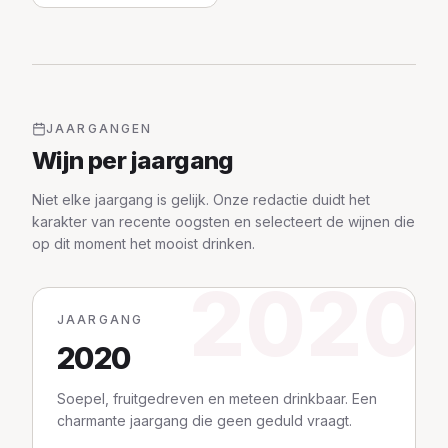
JAARGANGEN
Wijn per jaargang
Niet elke jaargang is gelijk. Onze redactie duidt het
karakter van recente oogsten en selecteert de wijnen die
op dit moment het mooist drinken.
2020
JAARGANG
2020
Soepel, fruitgedreven en meteen drinkbaar. Een
charmante jaargang die geen geduld vraagt.