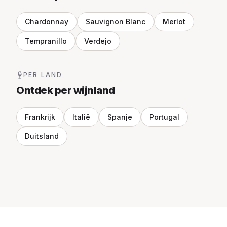
Chardonnay
Sauvignon Blanc
Merlot
Tempranillo
Verdejo
PER LAND
Ontdek per wijnland
Frankrijk
Italië
Spanje
Portugal
Duitsland