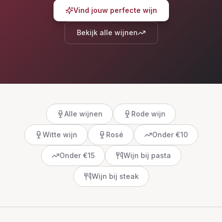
Vind jouw perfecte wijn
Bekijk alle wijnen
Alle wijnen
Rode wijn
Witte wijn
Rosé
Onder €10
Onder €15
Wijn bij pasta
Wijn bij steak