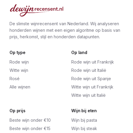
De slimste wijnrecensent van Nederland. Wij analyseren
honderden wijnen met een eigen algoritme op basis van
prijs, herkomst, stijl en honderden datapunten.
Op type
Op land
Rode wijn
Rode wijn uit Frankrijk
Witte wijn
Rode wijn uit Italië
Rosé
Rode wijn uit Spanje
Alle wijnen
Witte wijn uit Frankrijk
Witte wijn uit Italië
Op prijs
Wijn bij eten
Beste wijn onder €10
Wijn bij pasta
Beste wijn onder €15
Wijn bij steak